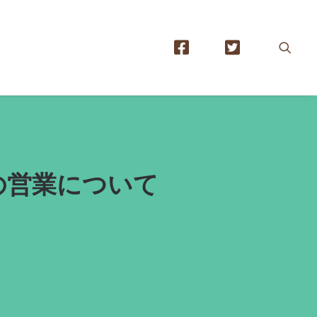
）の営業について