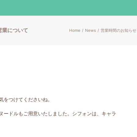
の営業について
Home
News
営業時間のお知らせ
気をつけてくださいね。
ヌードルもご用意いたしました。シフォンは、キャラ