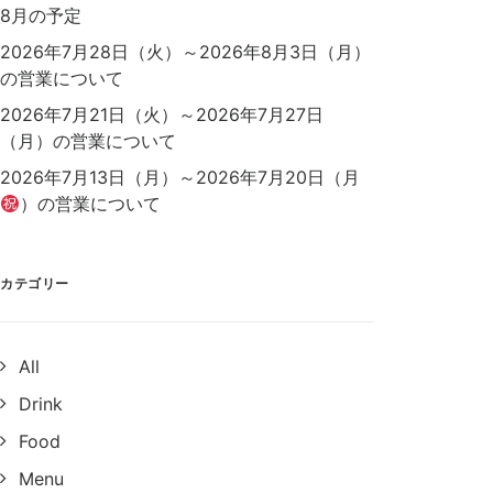
8月の予定
2026年7月28日（火）～2026年8月3日（月）
の営業について
2026年7月21日（火）～2026年7月27日
（月）の営業について
2026年7月13日（月）～2026年7月20日（月
）の営業について
カテゴリー
All
Drink
Food
Menu