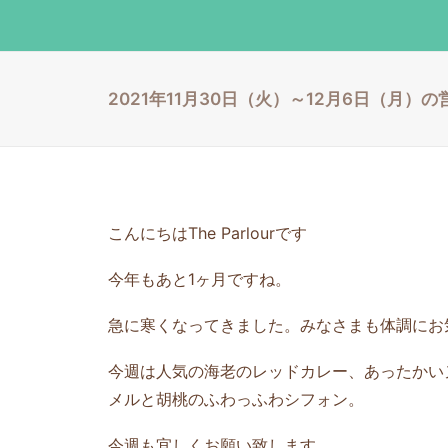
2021年11月30日（火）～12月6日（月）
こんにちはThe Parlourです
今年もあと1ヶ月ですね。
急に寒くなってきました。みなさまも体調にお
今週は人気の海老のレッドカレー、あったかい
メルと胡桃のふわっふわシフォン。
今週も宜しくお願い致します。