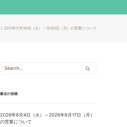
2021年11月30日（火）～12月6日（月）の営業について
最近の投稿
2026年8月4日（火）～2026年8月17日（月）
の営業について