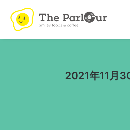
2021年11