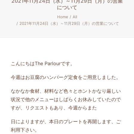
2021年11月24日（水）～11月29日（月）の営業
について
Home
All
2021年11月24日（水）～11月29日（月）の営業について
こんにちはThe Parlourです。
今週はお豆腐のハンバーグ定食をご用意しました。
なかなか食材、材料など色々とホントかなり厳しい
状況で他のメニューはしばらくお休みしていたので
すが、リクエストもあり、今週からまた
日によりますが、本日のプレートを再開します、ご
利用下さい。