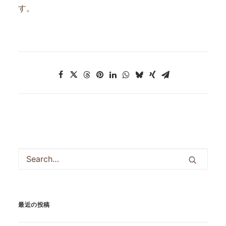
す。
最近の投稿