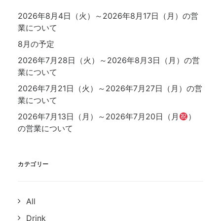
2026年8月4日（火）～2026年8月17日（月）の営
業について
8月の予定
2026年7月28日（火）～2026年8月3日（月）の営
業について
2026年7月21日（火）～2026年7月27日（月）の営
業について
2026年7月13日（月）～2026年7月20日（月
）
の営業について
カテゴリー
All
Drink