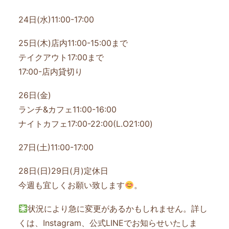
24日(水)11:00-17:00
25日(木)店内11:00-15:00まで
テイクアウト17:00まで
17:00-店内貸切り
26日(金)
ランチ&カフェ11:00-16:00
ナイトカフェ17:00-22:00(L.O21:00)
27日(土)11:00-17:00
28日(日)29日(月)定休日
今週も宜しくお願い致します
。
状況により急に変更があるかもしれません。詳し
くは、Instagram、公式LINEでお知らせいたしま