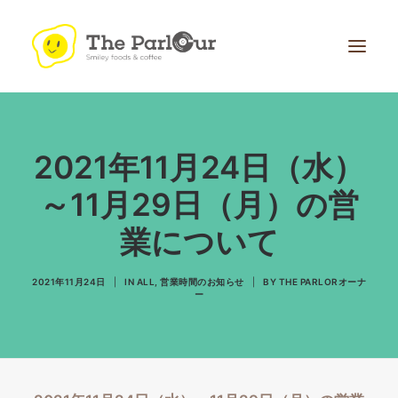
2021年11月24日（水）
～11月29日（月）の営
業について
Search
2021年11月24日
|
IN
ALL
,
営業時間のお知らせ
|
BY
THE PARLORオーナ
ー