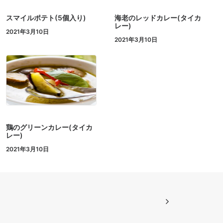
スマイルポテト(5個入り)
海老のレッドカレー(タイカ
レー)
2021年3月10日
2021年3月10日
鶏のグリーンカレー(タイカ
レー)
2021年3月10日