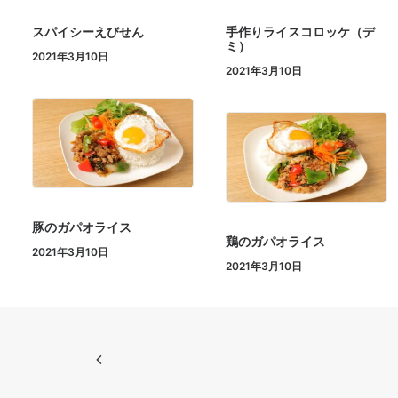
スパイシーえびせん
手作りライスコロッケ（デ
ミ）
2021年3月10日
2021年3月10日
豚のガパオライス
鶏のガパオライス
2021年3月10日
2021年3月10日