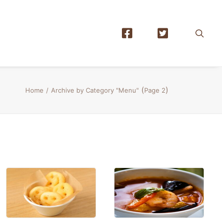
(
)
Home
Archive by Category "Menu"
Page 2