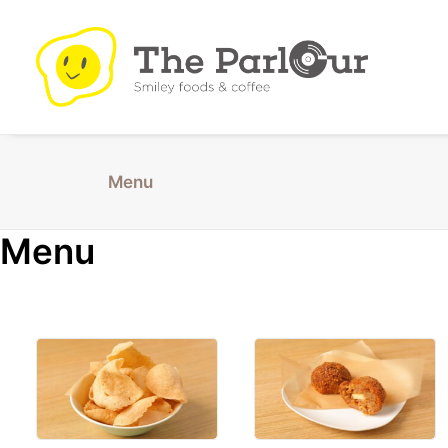
Menu
Menu