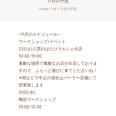
11月の予定
Home
All
11月の予定
–11月のスケジュール–
ワークショップ/イベント
2日(土)八雲のはたけマルシェ出店
10:30-15:00
素敵な場所で素敵なお店が出店しておりま
すので、ふらっと遊びに来てくださいね！
✳雨などで中止の場合はパーラー店舗にて
営業致します
20日(水)
陶芸ワークショップ
10:00-12:30