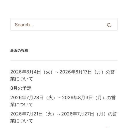
最近の投稿
2026年8月4日（火）～2026年8月17日（月）の営
業について
8月の予定
2026年7月28日（火）～2026年8月3日（月）の営
業について
2026年7月21日（火）～2026年7月27日（月）の営
業について