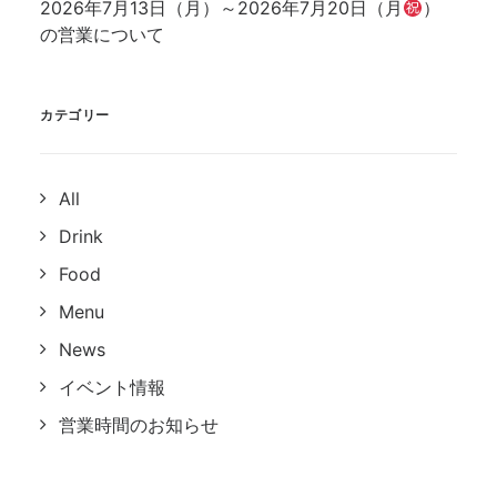
2026年7月13日（月）～2026年7月20日（月
）
の営業について
カテゴリー
All
Drink
Food
Menu
News
イベント情報
営業時間のお知らせ