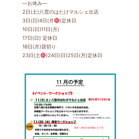
—お休み—
2日(土)八雲のはたけマルシェ出店
3日(日)4日(月
)定休日
10日(日)11日(月)
17日(日) 定休日
18日(月)貸切り
23日(土
)24日(日)25日(月)定休日