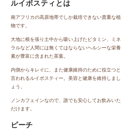
ルイボスティとは
南アフリカの高原地帯でしか栽培できない貴重な植
物です。
大地に根を張り土中から吸い上げたビタミン、ミネ
ラルなど人間には無くてはならないヘルシーな栄養
素が豊富に含まれた茶葉。
内側からキレイに、また健康維持のために役立つと
言われるルイボスティー。美容と健康を維持しまし
ょう。
ノンカフェインなので、誰でも安心してお飲みいた
だけます。
ピーチ