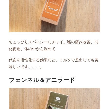
ちょっぴりスパイシーなチャイ。喉の痛み改善、消
化促進、体の中から温めて
代謝を活性化する効果など。ミルクで煮出しても美
味しいです、、、。
フェンネル＆アニラード