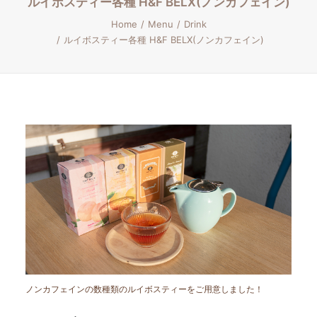
ルイボスティー各種 H&F BELX(ノンカフェイン)
Home
Menu
Drink
ルイボスティー各種 H&F BELX(ノンカフェイン)
ノンカフェインの数種類のルイボスティーをご用意しました！