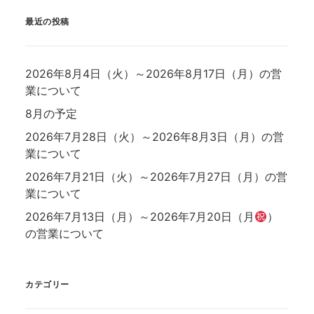
最近の投稿
2026年8月4日（火）～2026年8月17日（月）の営
業について
8月の予定
2026年7月28日（火）～2026年8月3日（月）の営
業について
2026年7月21日（火）～2026年7月27日（月）の営
業について
2026年7月13日（月）～2026年7月20日（月
）
の営業について
カテゴリー