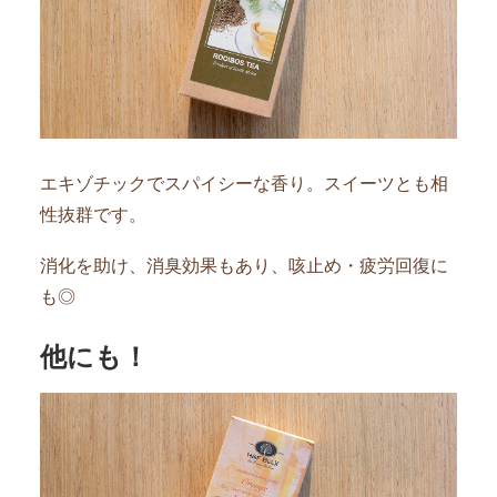
エキゾチックでスパイシーな香り。スイーツとも相
性抜群です。
消化を助け、消臭効果もあり、咳止め・疲労回復に
も◎
他にも！