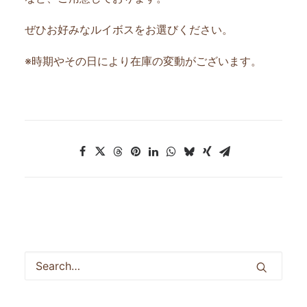
ぜひお好みなルイボスをお選びください。
※時期やその日により在庫の変動がございます。