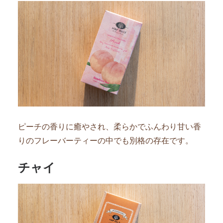
ピーチの香りに癒やされ、柔らかでふんわり甘い香
りのフレーバーティーの中でも別格の存在です。
チャイ