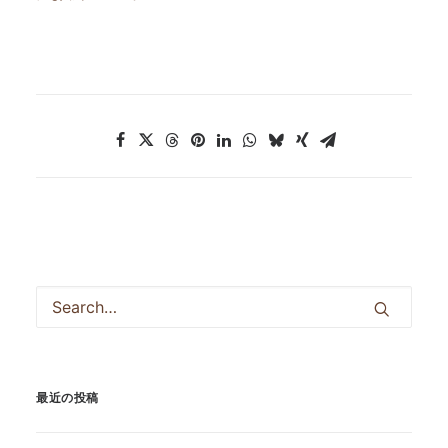
最近の投稿