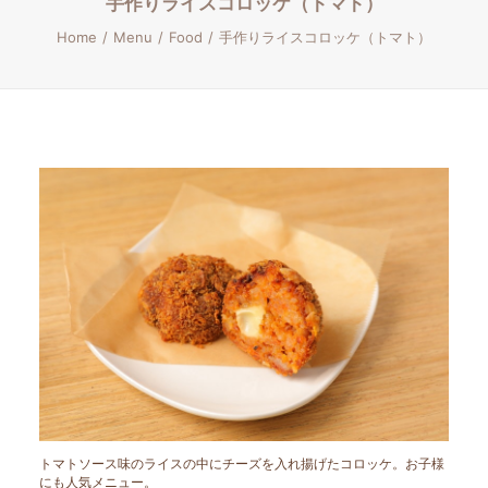
手作りライスコロッケ（トマト）
Home
Menu
Food
手作りライスコロッケ（トマト）
トマトソース味のライスの中にチーズを入れ揚げたコロッケ。お子様
にも人気メニュー。