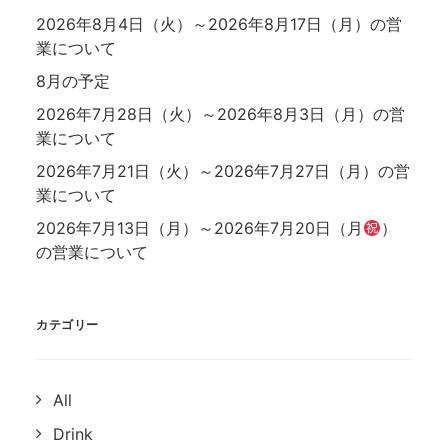
2026年8月4日（火）～2026年8月17日（月）の営
業について
8月の予定
2026年7月28日（火）～2026年8月3日（月）の営
業について
2026年7月21日（火）～2026年7月27日（月）の営
業について
2026年7月13日（月）～2026年7月20日（月
）
の営業について
カテゴリー
All
Drink