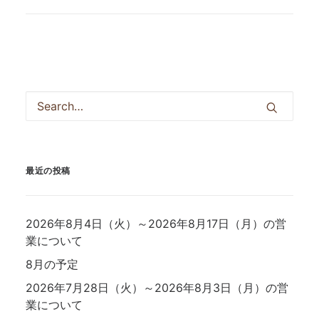
最近の投稿
2026年8月4日（火）～2026年8月17日（月）の営
業について
8月の予定
2026年7月28日（火）～2026年8月3日（月）の営
業について