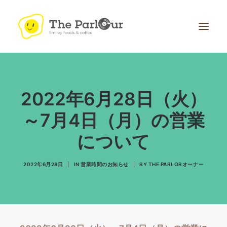
2022年6月28日（火）
～7月4日（月）の営業
について
Search
2022年6月28日
|
IN
営業時間のお知らせ
|
BY
THE PARLORオーナー