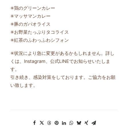
✳︎鶏のグリーンカレー
✳︎マッサマンカレー
✳︎豚のガパオライス
✳︎お野菜たっぷりタコライス
✳︎紅茶のふわっふわシフォン
✳︎状況により急に変更があるかもしれません。詳し
くは、Instagram、公式LINEでお知らせいたしま
す。
引き続き、感染対策をしております。ご協力をお願
い致します。