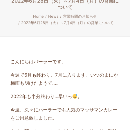
2022年6月28日（火）～7月4日（月）の営業に
ついて
Home
News
営業時間のお知らせ
2022年6月28日（火）～7月4日（月）の営業について
こんにちはパーラーです。
今週で6月も終わり、7月に入ります。いつのまにか
梅雨も明けたようで…。
2022年も半分終わり…早いっ
。
今週、久々にパーラーでも人気のマッサマンカレー
をご用意致しました。