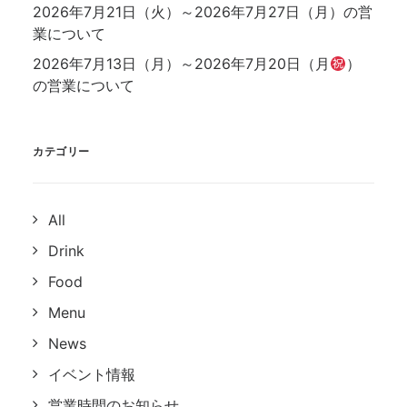
2026年7月21日（火）～2026年7月27日（月）の営
業について
2026年7月13日（月）～2026年7月20日（月
）
の営業について
カテゴリー
All
Drink
Food
Menu
News
イベント情報
営業時間のお知らせ