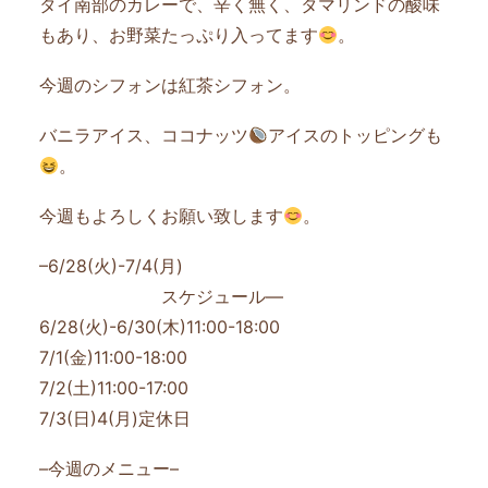
タイ南部のカレーで、辛く無く、タマリンドの酸味
もあり、お野菜たっぷり入ってます
。
今週のシフォンは紅茶シフォン。
バニラアイス、ココナッツ
アイスのトッピングも
。
今週もよろしくお願い致します
。
–6/28(火)-7/4(月)
スケジュール—
6/28(火)-6/30(木)11:00-18:00
7/1(金)11:00-18:00
7/2(土)11:00-17:00
7/3(日)4(月)定休日
–今週のメニュー–