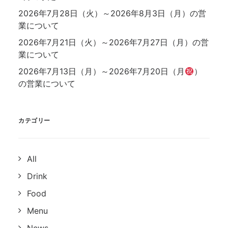
2026年7月28日（火）～2026年8月3日（月）の営
業について
2026年7月21日（火）～2026年7月27日（月）の営
業について
2026年7月13日（月）～2026年7月20日（月
）
の営業について
カテゴリー
All
Drink
Food
Menu