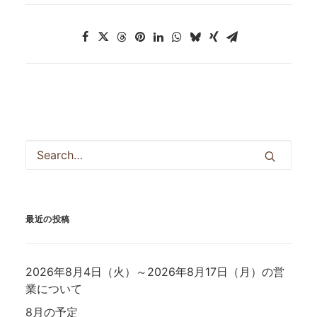
最近の投稿
2026年8月4日（火）～2026年8月17日（月）の営
業について
8月の予定