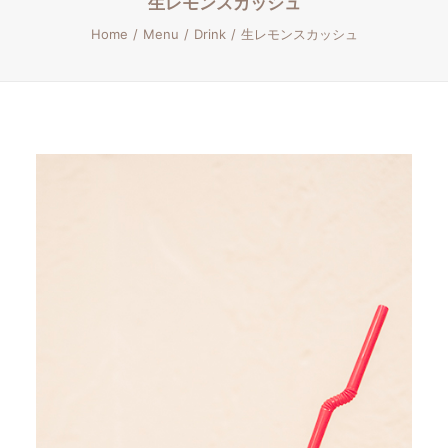
生レモンスカッシュ
Home
Menu
Drink
生レモンスカッシュ