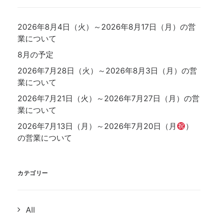
2026年8月4日（火）～2026年8月17日（月）の営
業について
8月の予定
2026年7月28日（火）～2026年8月3日（月）の営
業について
2026年7月21日（火）～2026年7月27日（月）の営
業について
2026年7月13日（月）～2026年7月20日（月
）
の営業について
カテゴリー
All