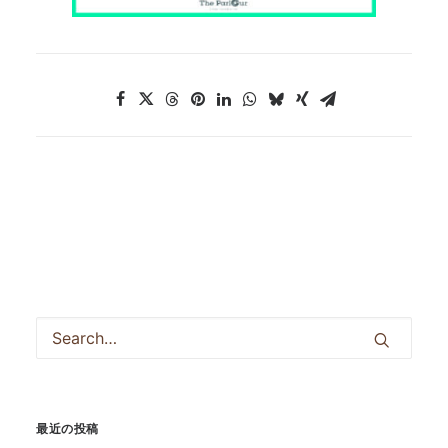
最近の投稿