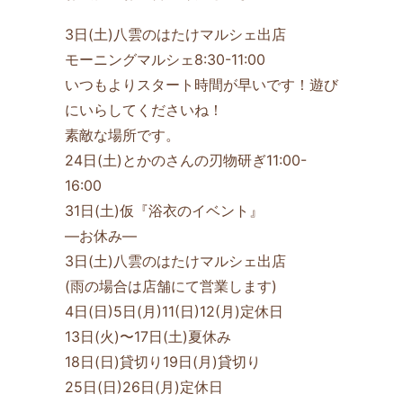
3日(土)八雲のはたけマルシェ出店
モーニングマルシェ8:30-11:00
いつもよりスタート時間が早いです！遊び
にいらしてくださいね！
素敵な場所です。
24日(土)とかのさんの刃物研ぎ11:00-
16:00
31日(土)仮『浴衣のイベント』
—お休み—
3日(土)八雲のはたけマルシェ出店
(雨の場合は店舗にて営業します)
4日(日)5日(月)11(日)12(月)定休日
13日(火)〜17日(土)夏休み
18日(日)貸切り19日(月)貸切り
25日(日)26日(月)定休日