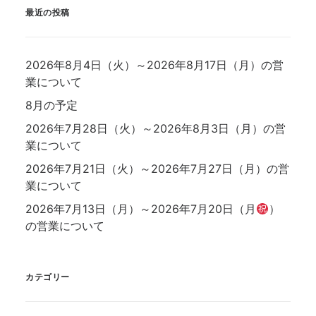
最近の投稿
2026年8月4日（火）～2026年8月17日（月）の営
業について
8月の予定
2026年7月28日（火）～2026年8月3日（月）の営
業について
2026年7月21日（火）～2026年7月27日（月）の営
業について
2026年7月13日（月）～2026年7月20日（月
）
の営業について
カテゴリー