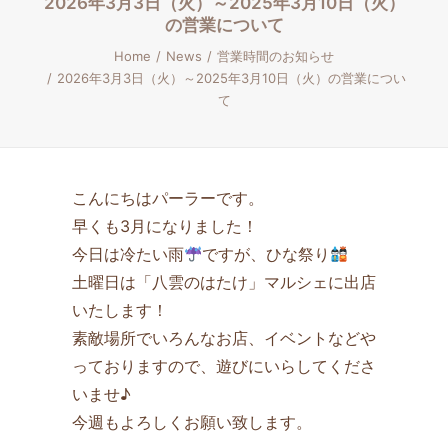
2026年3月3日（火）～2025年3月10日（火）
の営業について
Home
News
営業時間のお知らせ
2026年3月3日（火）～2025年3月10日（火）の営業につい
て
こんにちはパーラーです。
早くも3月になりました！
今日は冷たい雨
ですが、ひな祭り
土曜日は「八雲のはたけ」マルシェに出店
いたします！
素敵場所でいろんなお店、イベントなどや
っておりますので、遊びにいらしてくださ
いませ♪
今週もよろしくお願い致します。