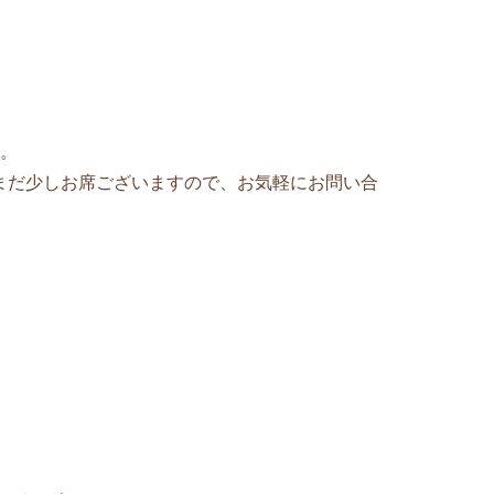
。
まだ少しお席ございますので、お気軽にお問い合