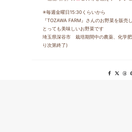
✳毎週金曜日15:30くらいから
『TOZAWA FARM』さんのお野菜を販
とっても美味しいお野菜です
埼玉県深谷市 栽培期間中の農薬、化学肥
り次第終了)
PREV