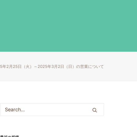
25年2月25日（火）～2025年3月2日（日）の営業について