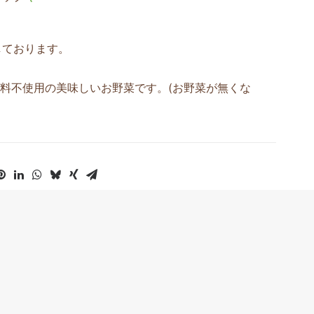
売しております。
料不使用の美味しいお野菜です。(お野菜が無くな