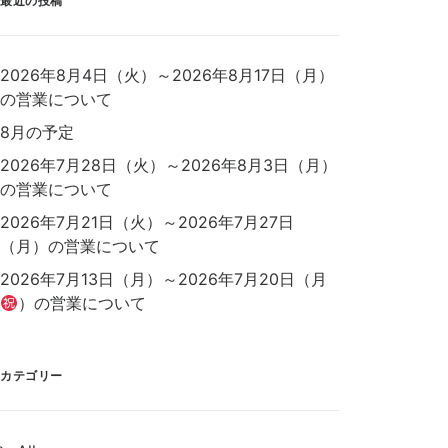
最近の投稿
2026年8月4日（火）～2026年8月17日（月）
の営業について
8月の予定
2026年7月28日（火）～2026年8月3日（月）
の営業について
2026年7月21日（火）～2026年7月27日
（月）の営業について
2026年7月13日（月）～2026年7月20日（月
）の営業について
カテゴリー