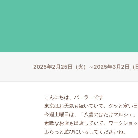
2025年2月25日（火）～2025年3月2日
こんにちは、パーラーです
東京はお天気も続いていて、グッと寒い日
今週土曜日は、「八雲のはたけマルシェ」
素敵なお店も出店していて、ワークショッ
ふらっと遊びにいらしてくださいね。