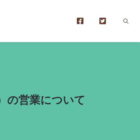
（日）の営業について