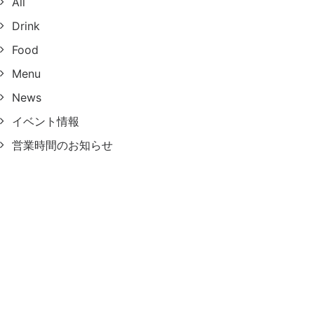
All
Drink
Food
Menu
News
イベント情報
営業時間のお知らせ