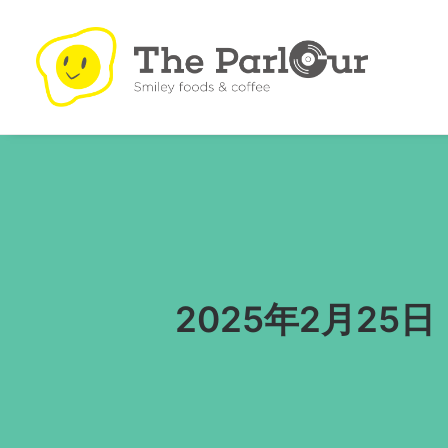
2025年2月25