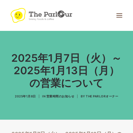
2025年1月7日（火）～
2025年1月13日（月）
の営業について
Search
2025年1月8日
|
IN
営業時間のお知らせ
|
BY
THE PARLORオーナー