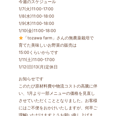
今週のスケジュール
1/7(火)11:00-17:00
1/8(水)11:00-18:00
1/9(木)11:00-18:00
1/10(金)11:00-18:00
「tozawa farm」さんの無農薬栽培で
育てた美味しいお野菜の販売は
15:00くらいからです
1/11(土)11:00-17:00
1/12(日)13(月)定休日
お知らせです
このたび原材料費や物流コストの高騰に伴
い、1月より一部メニューの価格を見直し
させていただくこととなりました。お客様
にはご不便をおかけいたしますが、何卒ご
理解いただけますようお願い申し上げま