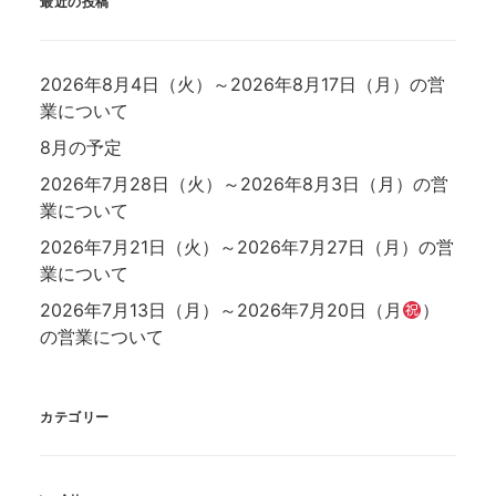
最近の投稿
2026年8月4日（火）～2026年8月17日（月）の営
業について
8月の予定
2026年7月28日（火）～2026年8月3日（月）の営
業について
2026年7月21日（火）～2026年7月27日（月）の営
業について
2026年7月13日（月）～2026年7月20日（月
）
の営業について
カテゴリー