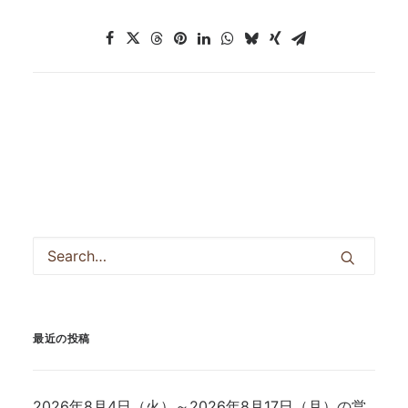
最近の投稿
2026年8月4日（火）～2026年8月17日（月）の営