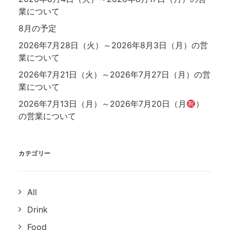
業について
8月の予定
2026年7月28日（火）～2026年8月3日（月）の営
業について
2026年7月21日（火）～2026年7月27日（月）の営
業について
2026年7月13日（月）～2026年7月20日（月
）
の営業について
カテゴリー
All
Drink
Food