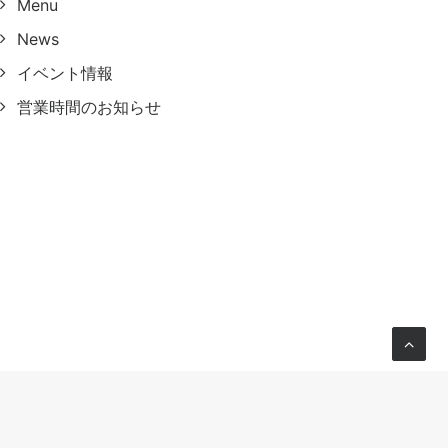
Menu
News
イベント情報
営業時間のお知らせ
NEXT