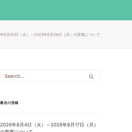
23年6月20日（火）～2023年6月26日（月）の営業について
最近の投稿
2026年8月4日（火）～2026年8月17日（月）
の営業について