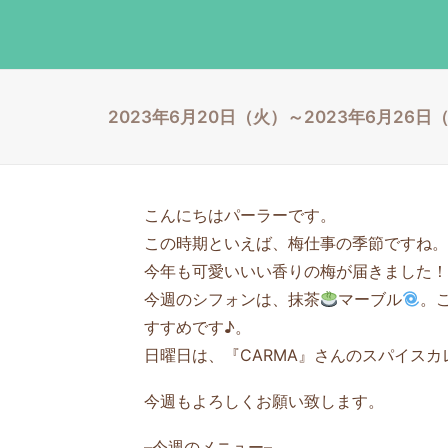
2023年6月20日（火）～2023年6月26
こんにちはパーラーです。
この時期といえば、梅仕事の季節ですね。
今年も可愛いいい香りの梅が届きました！
今週のシフォンは、抹茶
マーブル
。
すすめです♪。
日曜日は、『CARMA』さんのスパイスカ
今週もよろしくお願い致します。
–今週のメニュー–