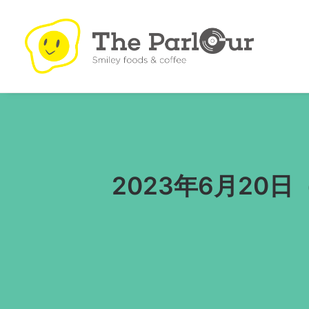
2023年6月20