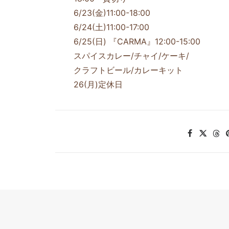
6/23(金)11:00-18:00
6/24(土)11:00-17:00
6/25(日) 『CARMA』12:00-15:00
スパイスカレー/チャイ/ケーキ/
クラフトビール/カレーキット
26(月)定休日
PREV