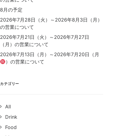
8月の予定
2026年7月28日（火）～2026年8月3日（月）
の営業について
2026年7月21日（火）～2026年7月27日
（月）の営業について
2026年7月13日（月）～2026年7月20日（月
）の営業について
カテゴリー
All
Drink
Food