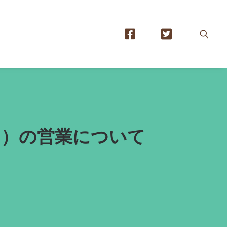
（月）の営業について