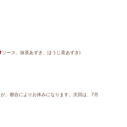
ソース、抹茶あずき、ほうじ茶あずき)
したが、都合によりお休みになります。次回は、7月