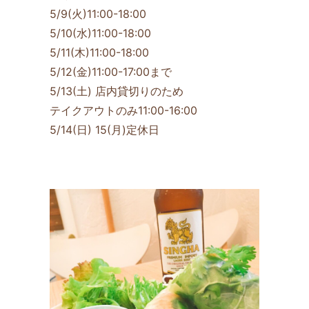
5/9(火)11:00-18:00
5/10(水)11:00-18:00
5/11(木)11:00-18:00
5/12(金)11:00-17:00まで
5/13(土) 店内貸切りのため
テイクアウトのみ11:00-16:00
5/14(日) 15(月)定休日