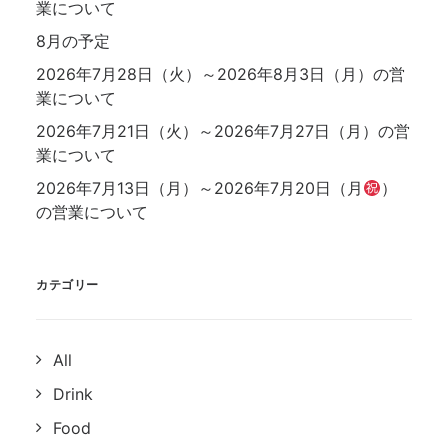
業について
8月の予定
2026年7月28日（火）～2026年8月3日（月）の営
業について
2026年7月21日（火）～2026年7月27日（月）の営
業について
2026年7月13日（月）～2026年7月20日（月
）
の営業について
カテゴリー
All
Drink
Food