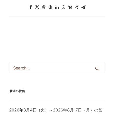
最近の投稿
2026年8月4日（火）～2026年8月17日（月）の営