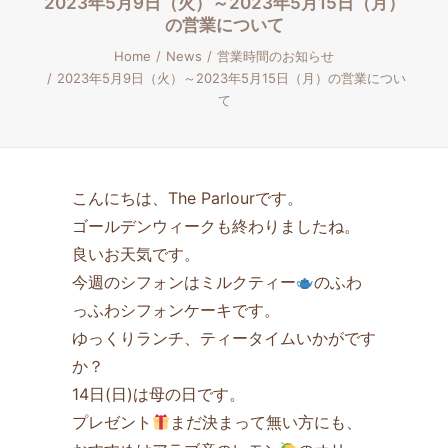
2023年5月9日（火）～2023年5月15日（月）
の営業について
Home
News
営業時間のお知らせ
2023年5月9日（火）～2023年5月15日（月）の営業につい
て
こんにちは、The Parlourです。
ゴールデンウィークも終わりましたね。
良いお天気です。
今週のシフォンはミルクティー
のふわ
っふわシフォンケーキです。
ゆっくりランチ、ティータイムいかがです
か？
14日(日)は母の日です。
プレゼント
まだ決まって無い方にも、