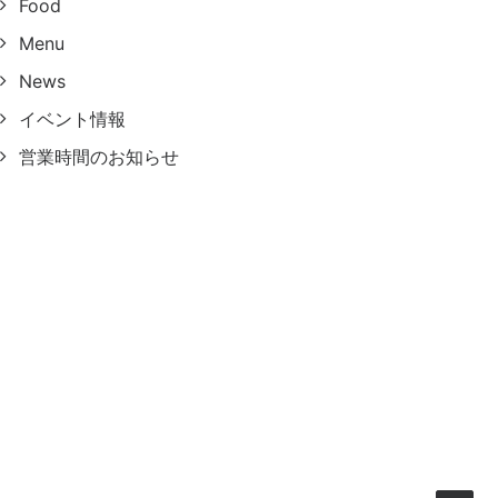
Food
Menu
News
イベント情報
営業時間のお知らせ