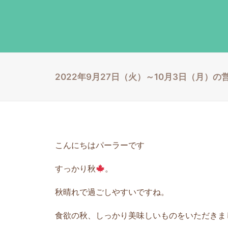
2022年9月27日（火）～10月3日（月）
こんにちはパーラーです
すっかり秋
。
秋晴れで過ごしやすいですね。
食欲の秋、しっかり美味しいものをいただきま