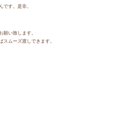
んです。是非。
お願い致します。
ばスムーズ渡しできます。