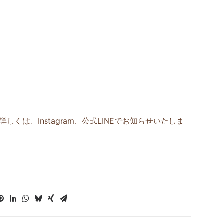
くは、Instagram、公式LINEでお知らせいたしま