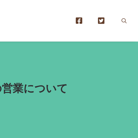
）の営業について