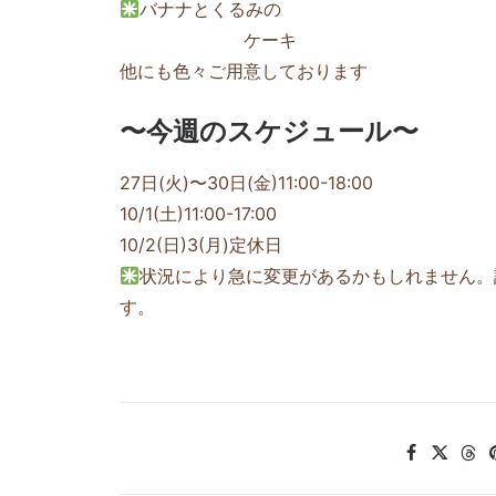
バナナとくるみの
ケーキ
他にも色々ご用意しております
〜今週のスケジュール〜
27日(火)〜30日(金)11:00-18:00
10/1(土)11:00-17:00
10/2(日)3(月)定休日
状況により急に変更があるかもしれません。詳し
す。