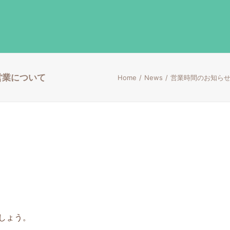
の営業について
Home
News
営業時間のお知ら
しょう。