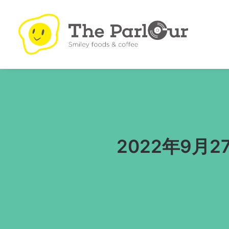
2022年9月