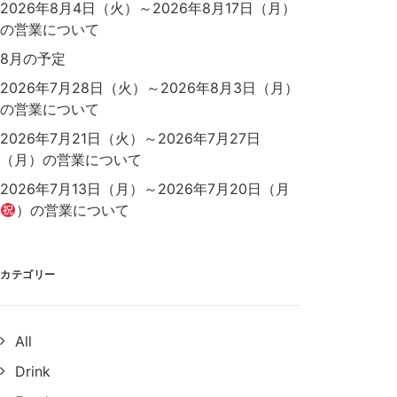
2026年8月4日（火）～2026年8月17日（月）
の営業について
8月の予定
2026年7月28日（火）～2026年8月3日（月）
の営業について
2026年7月21日（火）～2026年7月27日
（月）の営業について
2026年7月13日（月）～2026年7月20日（月
）の営業について
カテゴリー
All
Drink