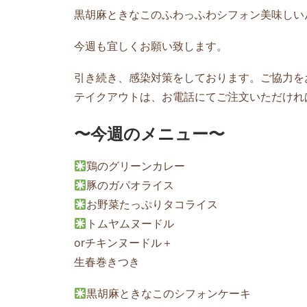
黒胡麻ときなこのふわっふわシフォン美味しい
今週も宜しくお願い致します。
引き続き、感染対策をしております。ご協力を
テイクアウトは、お電話にてご注文いただけれ
〜今週のメニュー〜
鶏のグリーンカレー
豚のガパオライス
お野菜たっぷりタコライス
トムヤムヌードル
orチキンヌードル＋
生春巻きつき
黒胡麻ときなこのシフォンケーキ