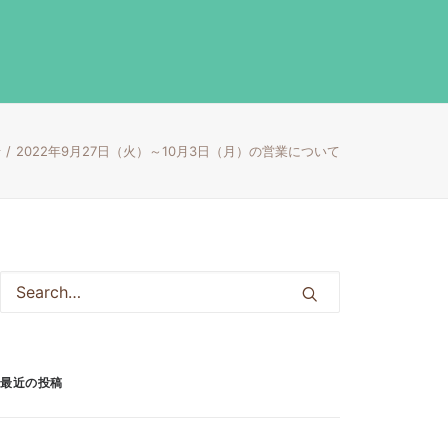
せ
2022年9月27日（火）～10月3日（月）の営業について
最近の投稿